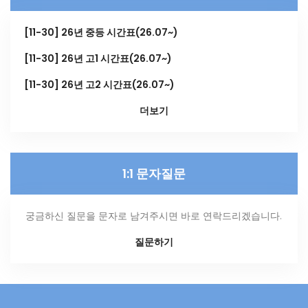
[11-30] 26년 중등 시간표(26.07~)
[11-30] 26년 고1 시간표(26.07~)
[11-30] 26년 고2 시간표(26.07~)
더보기
1:1 문자질문
궁금하신 질문을 문자로 남겨주시면 바로 연락드리겠습니다.
질문하기