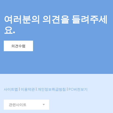
여러분의 의견을 들려주세
요.
의견수렴
사이트맵
|
이용약관
|
개인정보취급방침
|
PC버전보기
관련사이트